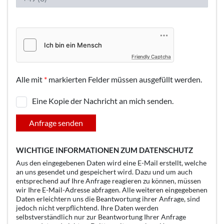
Friendly Captcha
Alle mit
*
markierten Felder müssen ausgefüllt werden.
Eine Kopie der Nachricht an mich senden.
Anfrage senden
WICHTIGE INFORMATIONEN ZUM DATENSCHUTZ
Aus den eingegebenen Daten wird eine E-Mail erstellt, welche
an uns gesendet und gespeichert wird. Dazu und um auch
entsprechend auf Ihre Anfrage reagieren zu können, müssen
wir Ihre E-Mail-Adresse abfragen. Alle weiteren eingegebenen
Daten erleichtern uns die Beantwortung ihrer Anfrage, sind
jedoch nicht verpflichtend. Ihre Daten werden
selbstverständlich nur zur Beantwortung Ihrer Anfrage