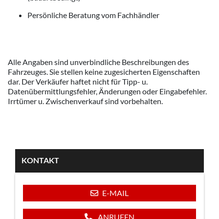
Persönliche Beratung vom Fachhändler
Alle Angaben sind unverbindliche Beschreibungen des
Fahrzeuges. Sie stellen keine zugesicherten Eigenschaften
dar. Der Verkäufer haftet nicht für Tipp- u.
Datenübermittlungsfehler, Änderungen oder Eingabefehler.
Irrtümer u. Zwischenverkauf sind vorbehalten.
KONTAKT
E-MAIL
ANRUFEN