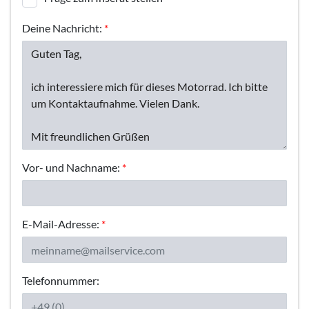
Deine Nachricht:
*
Vor- und Nachname:
*
E-Mail-Adresse:
*
Telefonnummer: