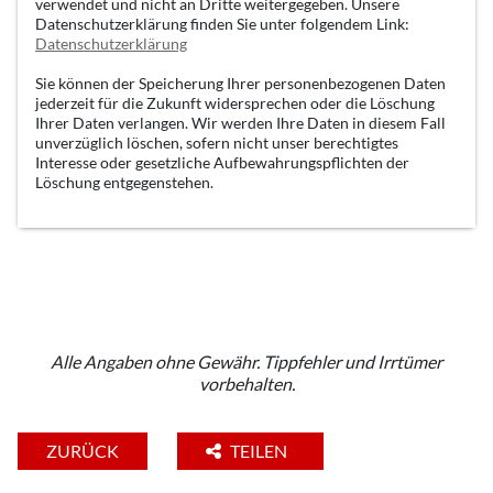
verwendet und nicht an Dritte weitergegeben. Unsere
Datenschutzerklärung finden Sie unter folgendem Link:
Datenschutzerklärung
Sie können der Speicherung Ihrer personenbezogenen Daten
jederzeit für die Zukunft widersprechen oder die Löschung
Ihrer Daten verlangen. Wir werden Ihre Daten in diesem Fall
unverzüglich löschen, sofern nicht unser berechtigtes
Interesse oder gesetzliche Aufbewahrungspflichten der
Löschung entgegenstehen.
Alle Angaben ohne Gewähr. Tippfehler und Irrtümer
vorbehalten.
ZURÜCK
TEILEN