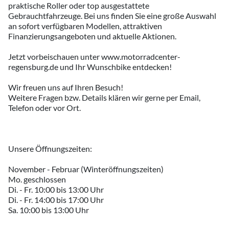
praktische Roller oder top ausgestattete
Gebrauchtfahrzeuge. Bei uns finden Sie eine große Auswahl
an sofort verfügbaren Modellen, attraktiven
Finanzierungsangeboten und aktuelle Aktionen.
Jetzt vorbeischauen unter www.motorradcenter-
regensburg.de und Ihr Wunschbike entdecken!
Wir freuen uns auf Ihren Besuch!
Weitere Fragen bzw. Details klären wir gerne per Email,
Telefon oder vor Ort.
Unsere Öffnungszeiten:
November - Februar (Winteröffnungszeiten)
Mo. geschlossen
Di. - Fr. 10:00 bis 13:00 Uhr
Di. - Fr. 14:00 bis 17:00 Uhr
Sa. 10:00 bis 13:00 Uhr