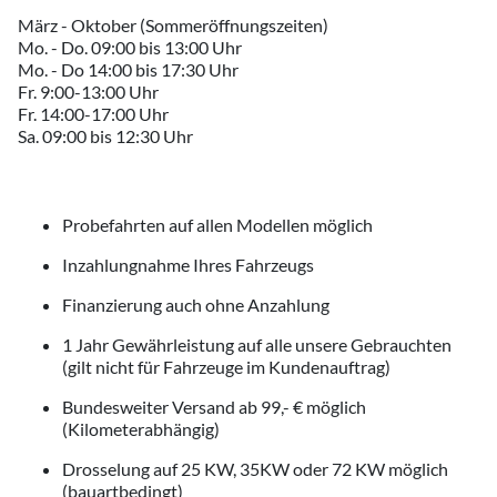
März - Oktober (Sommeröffnungszeiten)
Mo. - Do. 09:00 bis 13:00 Uhr
Mo. - Do 14:00 bis 17:30 Uhr
Fr. 9:00-13:00 Uhr
Fr. 14:00-17:00 Uhr
Sa. 09:00 bis 12:30 Uhr
Probefahrten auf allen Modellen möglich
Inzahlungnahme Ihres Fahrzeugs
Finanzierung auch ohne Anzahlung
1 Jahr Gewährleistung auf alle unsere Gebrauchten
(gilt nicht für Fahrzeuge im Kundenauftrag)
Bundesweiter Versand ab 99,- € möglich
(Kilometerabhängig)
Drosselung auf 25 KW, 35KW oder 72 KW möglich
(bauartbedingt)