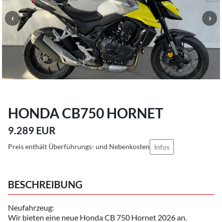
HONDA CB750 HORNET
9.289 EUR
Preis enthält Überführungs- und Nebenkosten
Infos
BESCHREIBUNG
Neufahrzeug:
Wir bieten eine neue Honda CB 750 Hornet 2026 an.