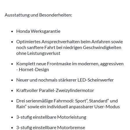
Ausstattung und Besonderheiten:
Honda Werksgarantie
Optimiertes Ansprechverhalten beim Anfahren sowie
noch sanftere Fahrt bei niedrigen Geschwindigkeiten
ohne Leistungsverlust
Komplett neue Frontmaske im modernen, aggressiven
- Hornet-Design
Neuer und nochmals stärkerer LED-Scheinwerfer
Kraftvoller Parallel-Zweizylindermotor
Drei serienmäßige Fahrmodi: Sport“, Standard“ und
Rain“ sowie ein individuell anpassbarer User-Modus
3-stufig einstellbare Motorleistung
3-stufig einstellbare Motorbremse