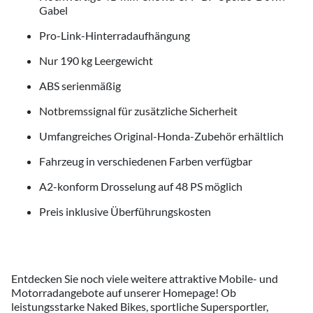
Gabel
Pro-Link-Hinterradaufhängung
Nur 190 kg Leergewicht
ABS serienmäßig
Notbremssignal für zusätzliche Sicherheit
Umfangreiches Original-Honda-Zubehör erhältlich
Fahrzeug in verschiedenen Farben verfügbar
A2-konform Drosselung auf 48 PS möglich
Preis inklusive Überführungskosten
Entdecken Sie noch viele weitere attraktive Mobile- und
Motorradangebote auf unserer Homepage! Ob
leistungsstarke Naked Bikes, sportliche Supersportler,